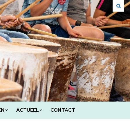
EN
ACTUEEL
CONTACT