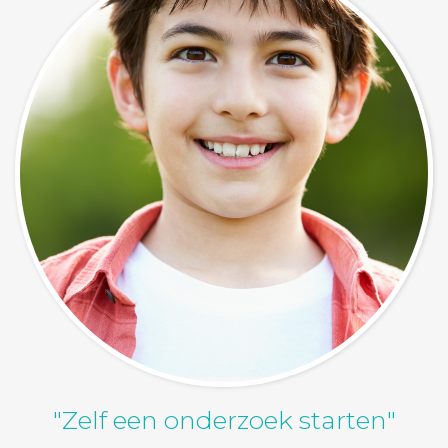
"Zelf een onderzoek starten"