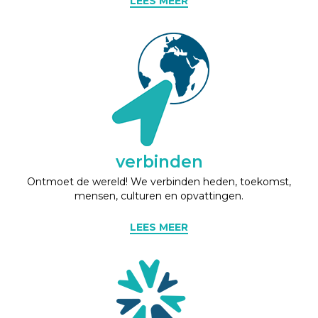
LEES MEER
verbinden
Ontmoet de wereld! We verbinden heden, toekomst,
mensen, culturen en opvattingen.
LEES MEER