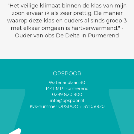
"Het veilige klimaat binnen de klas van mijn
zoon ervaar ik als zeer prettig. De manier
waarop deze klas en ouders al sinds groep 3
met elkaar omgaan is hartverwarmend." -
Ouder van obs De Delta in Purmerend
OPSPOOR
Waterlandlaan 30
1441 MP Purmerend
0299 820 900
info@opspoor.nl
Kvk-nummer OPSPOOR: 37108920