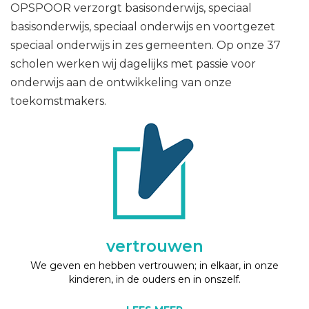
OPSPOOR verzorgt basisonderwijs, speciaal
basisonderwijs, speciaal onderwijs en voortgezet
speciaal onderwijs in zes gemeenten. Op onze 37
scholen werken wij dagelijks met passie voor
onderwijs aan de ontwikkeling van onze
toekomstmakers.
vertrouwen
We geven en hebben vertrouwen; in elkaar, in onze
kinderen, in de ouders en in onszelf.