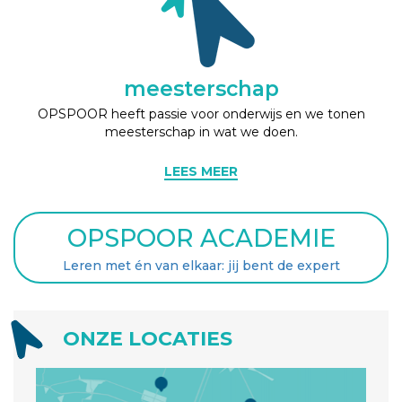
meesterschap
OPSPOOR heeft passie voor onderwijs en we tonen
meesterschap in wat we doen.
LEES MEER
OPSPOOR ACADEMIE
Leren met én van elkaar: jij bent de expert
ONZE LOCATIES