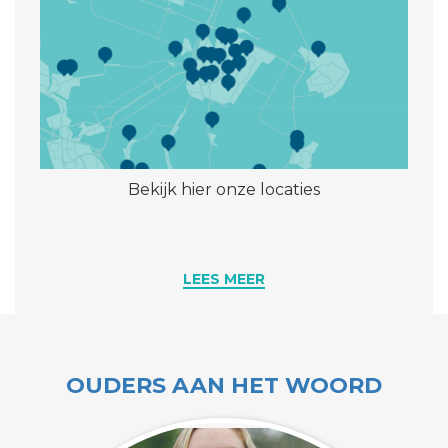
Bekijk hier onze locaties
LEES MEER
OUDERS AAN HET WOORD